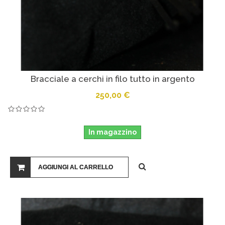
Bracciale a cerchi in filo tutto in argento
250,00 €
In magazzino
AGGIUNGI AL CARRELLO