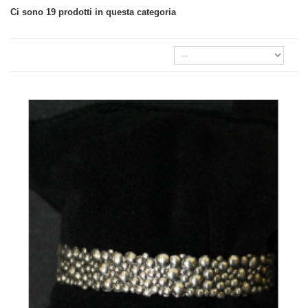
Ci sono 19 prodotti in questa categoria