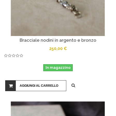
Bracciale nodini in argento e bronzo
250,00 €
In magazzino
AGGIUNGI AL CARRELLO