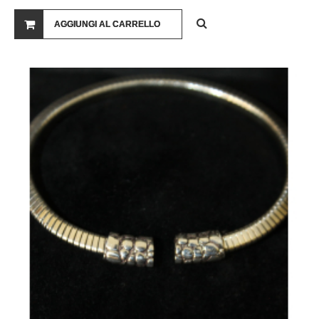
AGGIUNGI AL CARRELLO