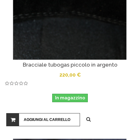
Bracciale tubogas piccolo in argento
220,00 €
In magazzino
AGGIUNGI AL CARRELLO