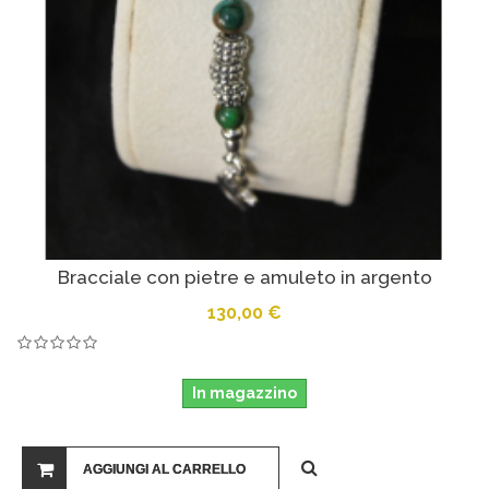
Bracciale con pietre e amuleto in argento
130,00 €
In magazzino
AGGIUNGI AL CARRELLO