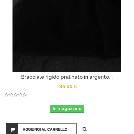
Bracciale rigido pralinato in argento...
180,00 €
In magazzino
AGGIUNGI AL CARRELLO