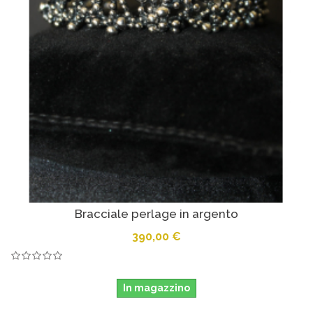
Bracciale perlage in argento
390,00 €
In magazzino