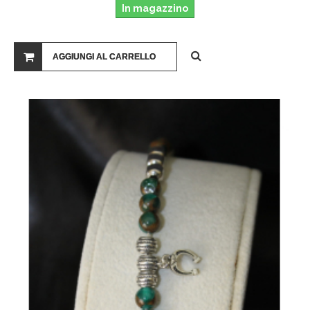
In magazzino
AGGIUNGI AL CARRELLO