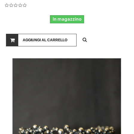
In magazzino
AGGIUNGI AL CARRELLO