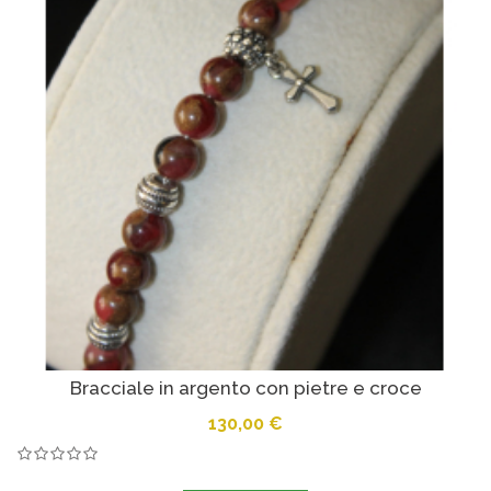
Bracciale in argento con pietre e croce
130,00 €