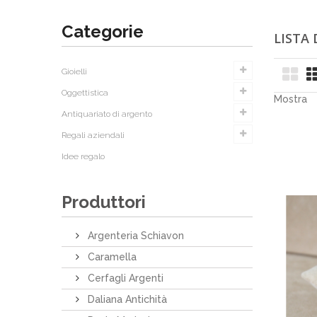
Categorie
LISTA
Gioielli
Oggettistica
Mostra
Antiquariato di argento
Regali aziendali
Idee regalo
Produttori
Argenteria Schiavon
Caramella
Cerfagli Argenti
Daliana Antichità