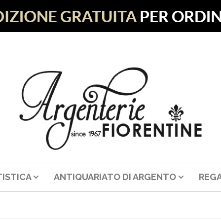
ISTICA
ANTIQUARIATO DI ARGENTO
REGA