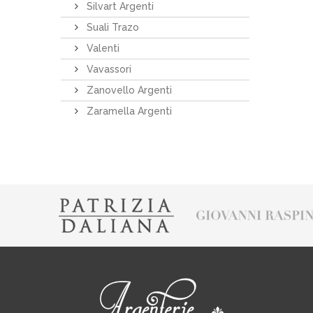
Silvart Argenti
Suali Trazo
Valenti
Vavassori
Zanovello Argenti
Zaramella Argenti