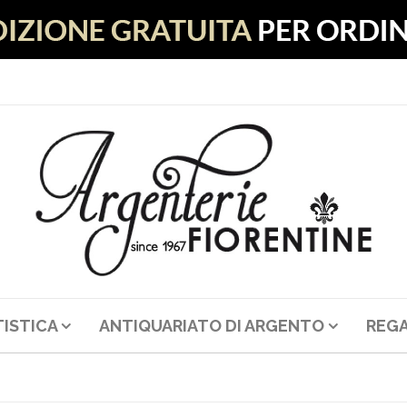
ISTICA
ANTIQUARIATO DI ARGENTO
REGA