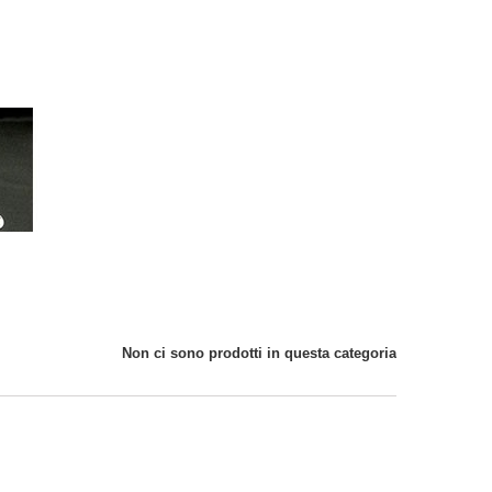
Non ci sono prodotti in questa categoria