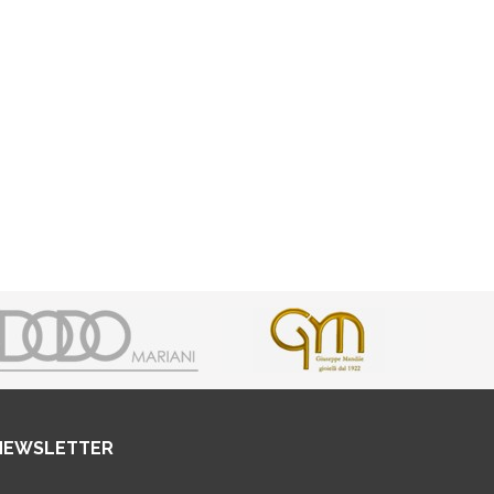
NEWSLETTER