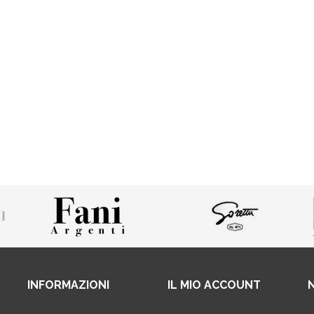
INFORMAZIONI
IL MIO ACCOUNT