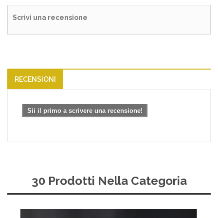
Scrivi una recensione
RECENSIONI
Sii il primo a scrivere una recensione!
30 Prodotti Nella Categoria