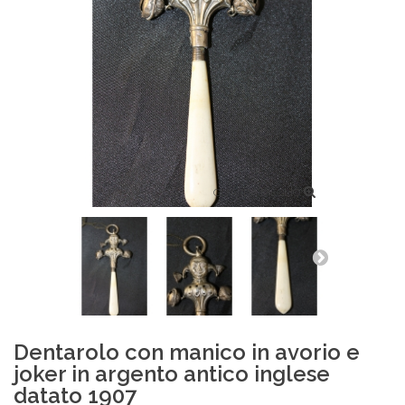
GUARDA MEGLIO
Dentarolo con manico in avorio e
joker in argento antico inglese
datato 1907