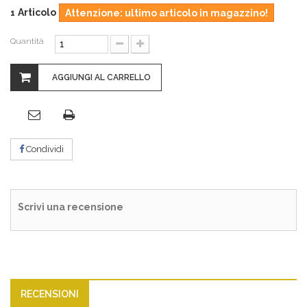
Articolo
1
Attenzione: ultimo articolo in magazzino!
Quantità
AGGIUNGI AL CARRELLO
Condividi
Scrivi una recensione
RECENSIONI